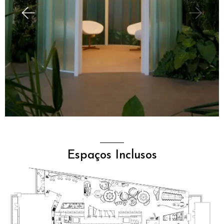
Espaços Inclusos