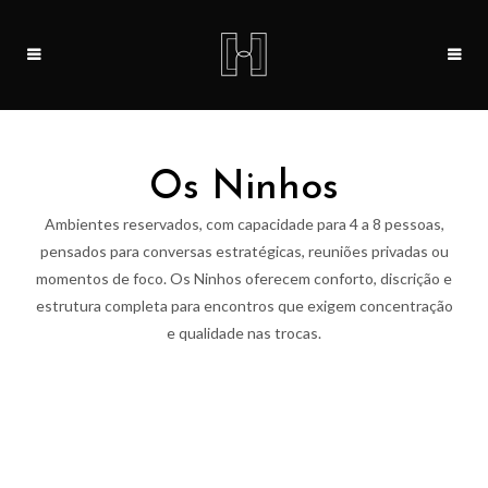
Os Ninhos
Ambientes reservados, com capacidade para 4 a 8 pessoas,
pensados para conversas estratégicas, reuniões privadas ou
momentos de foco. Os Ninhos oferecem conforto, discrição e
estrutura completa para encontros que exigem concentração
e qualidade nas trocas.