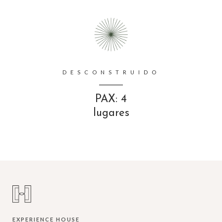
DESCONSTRUIDO
PAX: 4
lugares
EXPERIENCE HOUSE